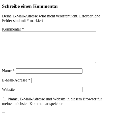
Schreibe einen Kommentar
Deine E-Mail-Adresse wird nicht veröffentlicht.
Erforderliche
Felder sind mit
*
markiert
Kommentar
*
Name
*
E-Mail-Adresse
*
Website
Name, E-Mail-Adresse und Website in diesem Browser für
meinen nächsten Kommentar speichern.