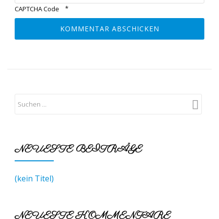
*
CAPTCHA Code
NEUESTE BEITRÄGE
(kein Titel)
NEUESTE KOMMENTARE