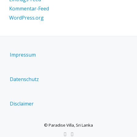
Kommentar-Feed
WordPress.org
Impressum
Datenschutz
Disclaimer
© Paradise Villa, Sri Lanka
SECONDARY