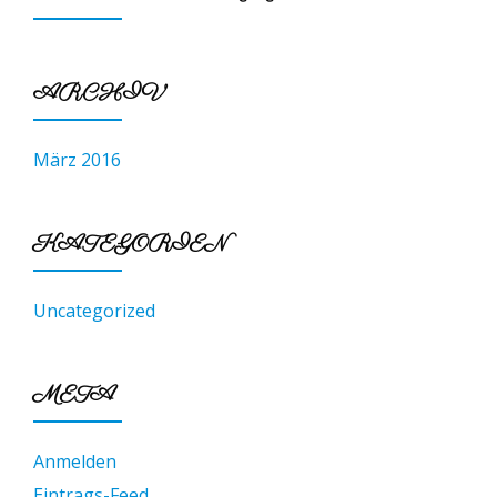
ARCHIV
März 2016
KATEGORIEN
Uncategorized
META
Anmelden
Eintrags-Feed