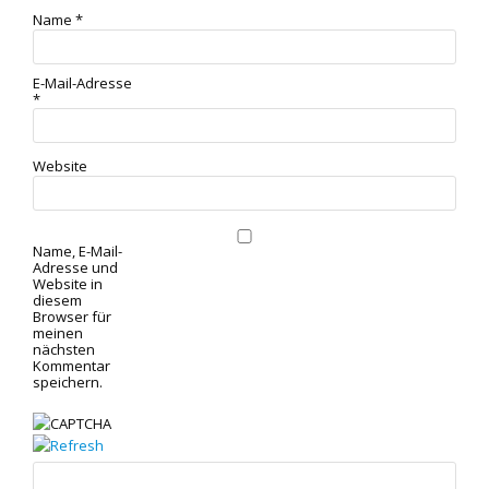
Name
*
E-Mail-Adresse
*
Website
Name, E-Mail-
Adresse und
Website in
diesem
Browser für
meinen
nächsten
Kommentar
speichern.