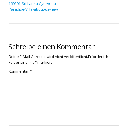
160201-Sri-Lanka-Ayurveda-
Paradise-Villa-about-us-new
Schreibe einen Kommentar
Deine E-Mail-Adresse wird nicht veröffentlicht.
Erforderliche
Felder sind mit
*
markiert
Kommentar
*