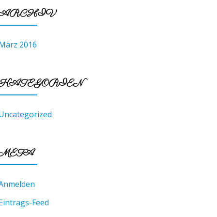
ARCHIV
März 2016
KATEGORIEN
Uncategorized
META
Anmelden
Eintrags-Feed