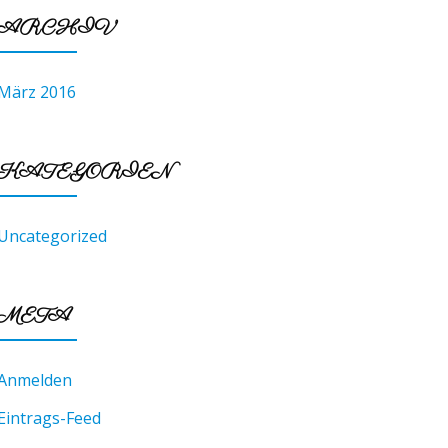
ARCHIV
März 2016
KATEGORIEN
Uncategorized
META
Anmelden
Eintrags-Feed