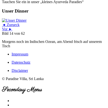
Tauchen Sie ein in unser „kleines Ayurveda Paradies“
Unser Dinner
◄ Zurueck
Vor ►
Bild 14 von 62
Morgens noch im Indischen Ozean, am Abend frisch auf unserem
Tisch
Impressum
Datenschutz
Disclaimer
© Paradise Villa, Sri Lanka
Secondary Menu